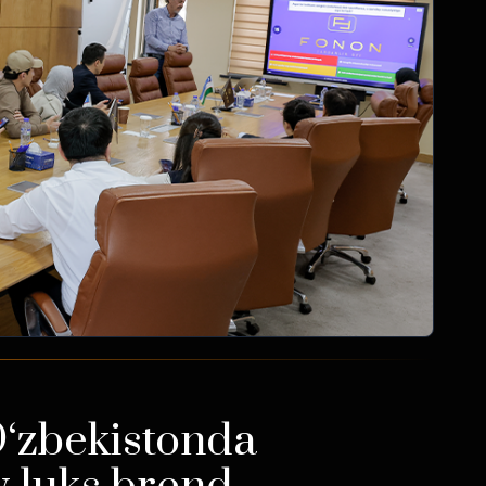
O‘zbekistonda