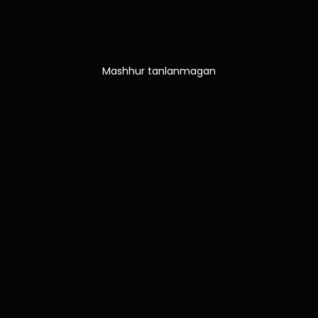
Mashhur tanlanmagan