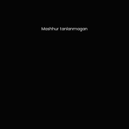
Mashhur tanlanmagan