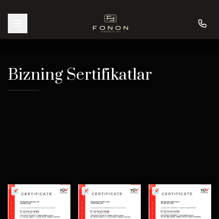
Bizning Sertifikatlar